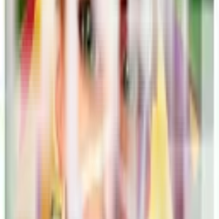
favorit Anda? PUBGTOTO hadir dengan solusi link
alternatif terbaru yang memastikan Anda tetap bisa
menikmati slot gacor terpercaya tanpa hambatan
blokir nawala. Cukup dengan satu kali klik, Anda bisa
langsung melakukan daftar
slot online
dan masuk ke
akun Anda secara instan. Kami telah mengoptimasi
performa website agar sangat ringan diakses melalui
perangkat mobile maupun desktop selama 24 jam
penuh.
Cara Daftar Slot Online
PUBGTOTO: Proses Cepat Akun
Langsung Aktif
Bergabunglah bersama komunitas pemenang di
PUBGTOTO sekarang juga. Proses daftar slot online