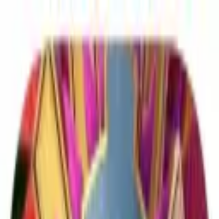
Daftar
Masuk
casino
Cari Permainan
fury of anubis
fire in the hole 3
crazy time
lightning baccarat
clash of clans super rich
crash game
for you
slot
live casino
4
arcade
fishing
2603
635
104
21
Provider :
All
Filter :
TERKENAL
Fury of Anubis
Pragmatic Play
All Stars - World Cup 2026
Eclipse Studio