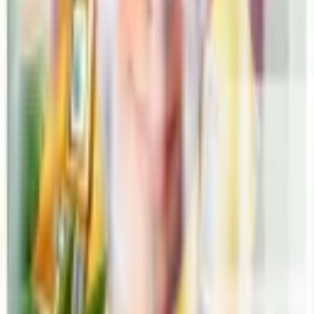
di situs kami dirancang sangat simpel dan hanya
membutuhkan waktu kurang dari 2 menit. Setelah
akun Anda aktif, berbagai pilihan slot gacor
terpercaya dengan sistem yang adil dan transparan
sudah siap untuk diakses. PUBGTOTO berkomitmen
memberikan layanan transaksi
deposit dana
dan
withdraw tercepat untuk mendukung kelancaran
aktivitas hiburan Anda.
Update PUBGTOTO 2026: Daftar
Slot Online & Fitur Gacor Terbaru
Memasuki tahun 2026, PUBGTOTO terus melakukan
inovasi pada sistem server guna mempertahankan
predikat sebagai situs slot gacor terpercaya.
Pembaruan sistem ini bertujuan agar website lebih
cepat terindeks oleh mesin pencari Google, sehingga