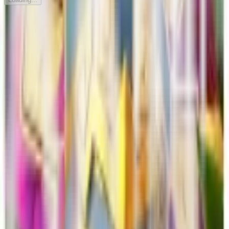
24
/
2603
Game
Page
1
of
109
PUBGTOTO Slot Gacor
Terpercaya Dan Daftar
Slot Online
PUBGTOTO: Situs Slot Gacor
Terpercaya & Daftar Slot Online
Resmi 2026