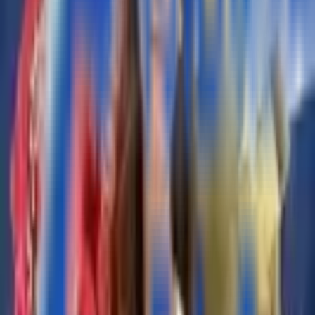
24
/
635
Game
Page
1
of
27
PUBGTOTO Slot Gacor
Terpercaya Dan Daftar
Slot Online
PUBGTOTO: Situs Slot Gacor
Terpercaya & Daftar Slot Online
Resmi 2026