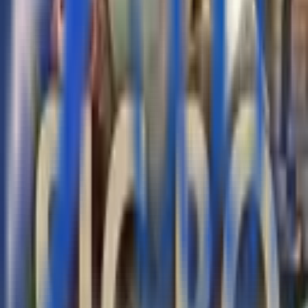
membutuhkan waktu kurang dari 2 menit. Setelah
akun Anda aktif, berbagai pilihan slot gacor
terpercaya dengan sistem yang adil dan transparan
sudah siap untuk diakses. PUBGTOTO berkomitmen
memberikan layanan transaksi
deposit dana
dan
withdraw tercepat untuk mendukung kelancaran
aktivitas hiburan Anda.
Update PUBGTOTO 2026: Daftar
Slot Online & Fitur Gacor Terbaru
Memasuki tahun 2026, PUBGTOTO terus melakukan
inovasi pada sistem server guna mempertahankan
predikat sebagai situs slot gacor terpercaya.
Pembaruan sistem ini bertujuan agar website lebih
cepat terindeks oleh mesin pencari Google, sehingga
member selalu mendapatkan informasi link resmi