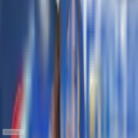
Mega Wheel
Pragmatic Play
Sweet Bonanza CandyLand
Pragmatic Play
Treasure Island
Pragmatic Play
Indonesian Mega Sic Bo
Pragmatic Play
Korean Roulette
Pragmatic Play
Sic Bo
Jili
Mega Roulette
Pragmatic Play
Speed Baccarat 1
Pragmatic Play
Spaceman
Pragmatic Play
Roulette Macao
Pragmatic Play
Roulette 1
Pragmatic Play
Turkish Roulette
Pragmatic Play
Dragon Tiger
Pragmatic Play
Roulette
SBOBET
Russian Roulette
Pragmatic Play
Speed Baccarat 13
Pragmatic Play
Turbo Baccarat
Pragmatic Play
Baccarat 1
Pragmatic Play
Roulette 2 Extra Time
Pragmatic Play
Baccarat
SBOBET
Italian Roulette
Pragmatic Play
SicBo
SBOBET
Loading...