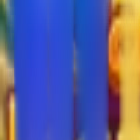
Cara Daftar Slot Online PUBGTOT
Bergabunglah bersama komunitas pemenang di PUBGTOT
waktu kurang dari 2 menit. Setelah akun Anda aktif, be
PUBGTOTO berkomitmen memberikan layanan transa
Update PUBGTOTO 2026: Daftar Slo
Memasuki tahun 2026, PUBGTOTO terus melakukan inov
sistem ini bertujuan agar website lebih cepat terinde
lewatkan kesempatan untuk mengeksplorasi fitur-fitur
responsif.