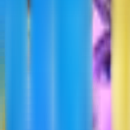
All Stars - World Cup 2026
Eclipse Studio
Lightning Roulette
Evolution Gaming
Game Slot Terbaik
Lihat Semua
Mahjong Ways
PG Soft
Clash of Clans SUPER RICH
SUPER RICH
Clash of Clans Super Scatter SUPER RICH
SUPER RICH
Gates of Olympus 1000
Pragmatic Play
Mahjong Ways 2
PG Soft
Wild Bounty Showdown
PG Soft
Gates of Olympus Super Scatter
Pragmatic Play
Wild Bandito
PG Soft
Lucky Neko
PG Soft
Mahjong Wins 3 - Black Scatter
Pragmatic Play
Starlight Princess 1000
Pragmatic Play
Mahjong Wins 2
Pragmatic Play
Dealer Live Casino Terbaik
Lihat Semua
Mega Wheel
Pragmatic Play
Lightning Roulette
Evolution Gaming
Crazy Time
Evolution Gaming
Sweet Bonanza CandyLand
Pragmatic Play
Mega Sic Bo
Pragmatic Play
Spaceman
Pragmatic Play
XXXtreme Lightning Baccarat
Evolution Gaming
Speed Baccarat A
Evolution Gaming