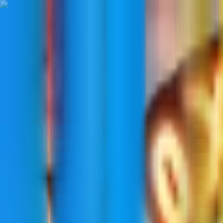
Daftar
Masuk
casino
Cari Permainan
koi gate
spire+
tombstone rip
plinko+
mines+
crash game
for you
slot
live casino
4
arcade
fishing
2603
635
104
21
Lagi Ngetrend
Lihat Semua
Fury of Anubis
Pragmatic Play
All Stars - World Cup 2026
Eclipse Studio
World Cup 2026
Eclipse Studio
Clash of Clans Super Mines SUPER RICH
SUPER RICH
Clash of Clans Super Scatter SUPER RICH
SUPER RICH