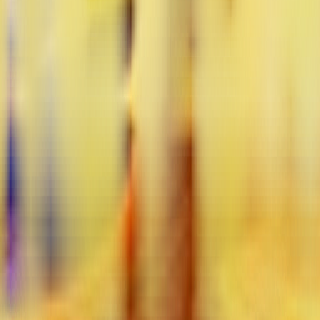
ercaya Dan Daftar Slot Onl