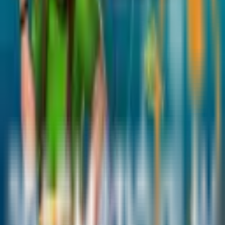
favorit Anda? PUBGTOTO hadir dengan solusi link
alternatif terbaru yang memastikan Anda tetap bisa
menikmati slot gacor terpercaya tanpa hambatan
blokir nawala. Cukup dengan satu kali klik, Anda bisa
langsung melakukan daftar
slot online
dan masuk ke
akun Anda secara instan. Kami telah mengoptimasi
performa website agar sangat ringan diakses melalui
perangkat mobile maupun desktop selama 24 jam
penuh.
Cara Daftar Slot Online
PUBGTOTO: Proses Cepat Akun
Langsung Aktif
Bergabunglah bersama komunitas pemenang di
PUBGTOTO sekarang juga. Proses daftar slot online
di situs kami dirancang sangat simpel dan hanya