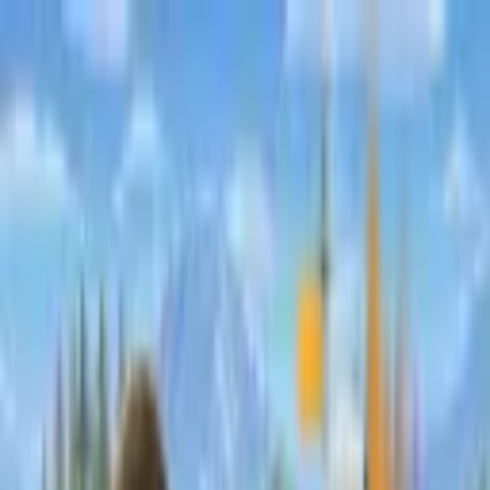
Daftar
Masuk
casino
Cari Permainan
limbo+
lightning baccarat
duck hunters
plinko+
lightning roulette
crash game
for you
slot
live casino
4
arcade
fishing
2603
635
104
21
Provider :
All
Clash of Clans Crash Mania SUPER RICH
SUPER RICH
Spaceman
Pragmatic Play
High Flyer
Pragmatic Play
Big Bass Crash
Pragmatic Play