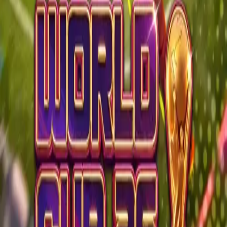
predikat sebagai situs slot gacor terpercaya.
Pembaruan sistem ini bertujuan agar website lebih
cepat terindeks oleh mesin pencari Google, sehingga
member selalu mendapatkan informasi link resmi
yang valid. Jangan lewatkan kesempatan untuk
mengeksplorasi fitur-fitur baru setelah Anda
menyelesaikan proses daftar slot online di platform
kami yang semakin modern dan responsif.
PUBGTOTO: Bandar Slot Online
Terpercaya dengan Layanan 24
Jam
Keunggulan PUBGTOTO tidak hanya terletak pada
pilihan slot gacor terpercaya, tetapi juga pada kualitas
layanan pelanggan yang profesional. Kami siap
mendampingi Anda mulai dari tahap
daftar slot
online