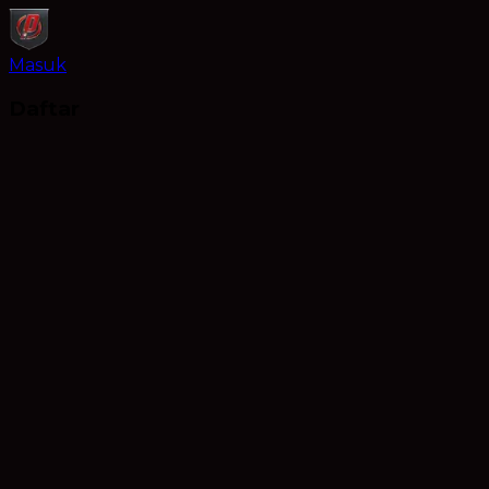
Masuk
Daftar