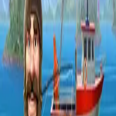
Selamat datang di
PUBGTOTO
, platform digital
nomor satu yang menghadirkan pengalaman
bermain slot gacor terpercaya dengan standar
keamanan internasional. Kami menyediakan layanan
daftar slot online yang mudah dan cepat bagi
seluruh pengguna di Indonesia. Sebagai situs resmi
terupdate tahun 2026, PUBGTOTO menjamin setiap
data member terlindungi dengan sistem enkripsi
tercanggih, memberikan Anda kenyamanan
maksimal dalam setiap sesi permainan.
Link Login PUBGTOTO: Slot
Gacor Terpercaya Akses Anti
Blokir