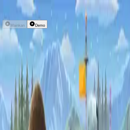
Daftar
Masuk
Mainkan
Demo
Big Bass Crash
pragmatic
kembali
PUBGTOTO Slot Gacor
Terpercaya Dan Daftar
Slot Online
PUBGTOTO: Situs Slot Gacor
Terpercaya & Daftar Slot Online
Resmi 2026