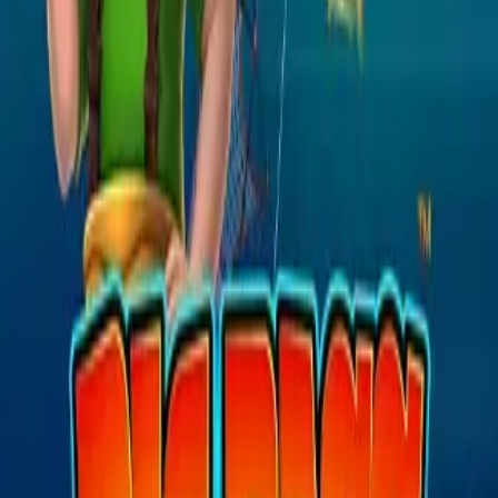
Bergabunglah bersama komunitas pemenang di
PUBGTOTO sekarang juga. Proses daftar slot online
di situs kami dirancang sangat simpel dan hanya
membutuhkan waktu kurang dari 2 menit. Setelah
akun Anda aktif, berbagai pilihan slot gacor
terpercaya dengan sistem yang adil dan transparan
sudah siap untuk diakses. PUBGTOTO berkomitmen
memberikan layanan transaksi
deposit dana
dan
withdraw tercepat untuk mendukung kelancaran
aktivitas hiburan Anda.
Update PUBGTOTO 2026: Daftar
Slot Online & Fitur Gacor Terbaru
Memasuki tahun 2026, PUBGTOTO terus melakukan
inovasi pada sistem server guna mempertahankan