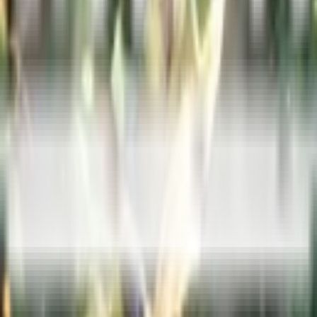
membutuhkan waktu kurang dari 2 menit. Setelah
akun Anda aktif, berbagai pilihan slot gacor
terpercaya dengan sistem yang adil dan transparan
sudah siap untuk diakses. PUBGTOTO berkomitmen
memberikan layanan transaksi
deposit dana
dan
withdraw tercepat untuk mendukung kelancaran
aktivitas hiburan Anda.
Update PUBGTOTO 2026: Daftar
Slot Online & Fitur Gacor Terbaru
Memasuki tahun 2026, PUBGTOTO terus melakukan
inovasi pada sistem server guna mempertahankan
predikat sebagai situs slot gacor terpercaya.
Pembaruan sistem ini bertujuan agar website lebih
cepat terindeks oleh mesin pencari Google, sehingga
member selalu mendapatkan informasi link resmi