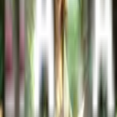
alternatif terbaru yang memastikan Anda tetap bisa
menikmati slot gacor terpercaya tanpa hambatan
blokir nawala. Cukup dengan satu kali klik, Anda bisa
langsung melakukan daftar
slot online
dan masuk ke
akun Anda secara instan. Kami telah mengoptimasi
performa website agar sangat ringan diakses melalui
perangkat mobile maupun desktop selama 24 jam
penuh.
Cara Daftar Slot Online
PUBGTOTO: Proses Cepat Akun
Langsung Aktif
Bergabunglah bersama komunitas pemenang di
PUBGTOTO sekarang juga. Proses daftar slot online
di situs kami dirancang sangat simpel dan hanya