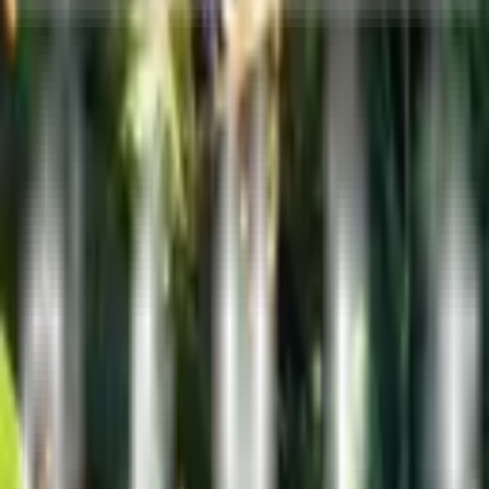
yang valid. Jangan lewatkan kesempatan untuk
mengeksplorasi fitur-fitur baru setelah Anda
menyelesaikan proses daftar slot online di platform
kami yang semakin modern dan responsif.
PUBGTOTO: Bandar Slot Online
Terpercaya dengan Layanan 24
Jam
Keunggulan PUBGTOTO tidak hanya terletak pada
pilihan slot gacor terpercaya, tetapi juga pada kualitas
layanan pelanggan yang profesional. Kami siap
mendampingi Anda mulai dari tahap
daftar slot
online
hingga panduan penggunaan fitur di dalam situs.
Dengan tim dukungan yang tersedia 24 jam,
PUBGTOTO memastikan setiap kendala teknis dapat