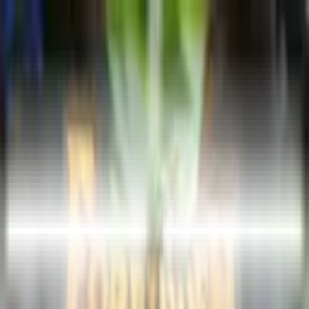
Daftar
Masuk
casino
Cari Permainan
clash of clans super rich
clash of clans super scatter super rich
koi gate
spire+
tombstone rip
crash game
for you
slot
live casino
4
arcade
fishing
2603
635
104
21
Provider :
Naga
Filter :
TERKENAL
Amazing Circus
Naga
Aphrodite - Goddess of Love
Naga