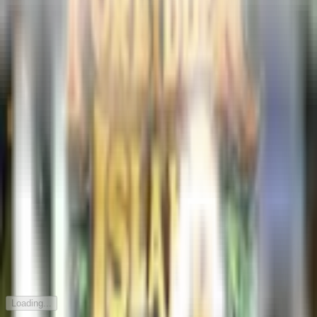
Dragon Wonder
Naga
Gates Of Kunlun
Naga
Gladiators
Naga
Gold Seekers
Naga
Kawaii Neko
Naga
Las Vegas Party
Naga
Longevity Dragon
Naga
Mahjong Fortune
Naga
Mochi Mochi
Naga
Pawsome Xmas
Naga
Queen Of Aztec
Naga
Rave On
Naga
Run Pug Run
Naga
Sakura Neko
Naga
SanGuo - The Brotherhood
Naga
Sexy Christmas Sirens
Naga
Stallion Princess
Naga
Steampunk Reloaded
Naga
Mayan Gold Hunt
Naga
Surf Monkey
Naga
Pumpkin Night
Naga
Forbidden Island
Naga
Loading...