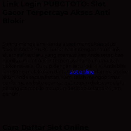
Link Login PUBGTOTO: Slot
Gacor Terpercaya Akses Anti
Blokir
Sering mengalami kendala saat mengakses situs
favorit Anda? PUBGTOTO hadir dengan solusi link
alternatif terbaru yang memastikan Anda tetap bisa
menikmati slot gacor terpercaya tanpa hambatan
blokir nawala. Cukup dengan satu kali klik, Anda bisa
langsung melakukan daftar
slot online
dan masuk ke
akun Anda secara instan. Kami telah mengoptimasi
performa website agar sangat ringan diakses melalui
perangkat mobile maupun desktop selama 24 jam
penuh.
Cara Daftar Slot Online