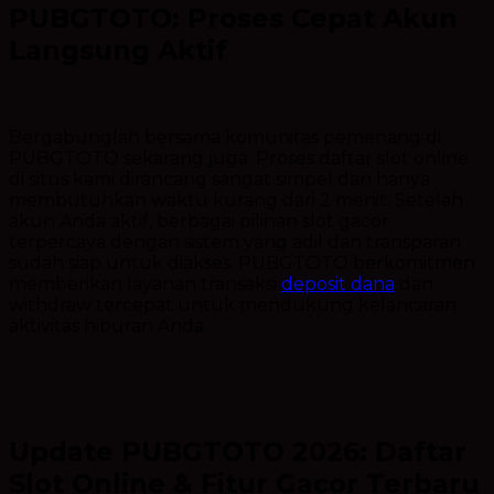
PUBGTOTO: Proses Cepat Akun
Langsung Aktif
Bergabunglah bersama komunitas pemenang di
PUBGTOTO sekarang juga. Proses daftar slot online
di situs kami dirancang sangat simpel dan hanya
membutuhkan waktu kurang dari 2 menit. Setelah
akun Anda aktif, berbagai pilihan slot gacor
terpercaya dengan sistem yang adil dan transparan
sudah siap untuk diakses. PUBGTOTO berkomitmen
memberikan layanan transaksi
deposit dana
dan
withdraw tercepat untuk mendukung kelancaran
aktivitas hiburan Anda.
Update PUBGTOTO 2026: Daftar
Slot Online & Fitur Gacor Terbaru