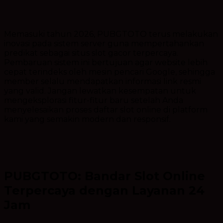
Memasuki tahun 2026, PUBGTOTO terus melakukan
inovasi pada sistem server guna mempertahankan
predikat sebagai situs slot gacor terpercaya.
Pembaruan sistem ini bertujuan agar website lebih
cepat terindeks oleh mesin pencari Google, sehingga
member selalu mendapatkan informasi link resmi
yang valid. Jangan lewatkan kesempatan untuk
mengeksplorasi fitur-fitur baru setelah Anda
menyelesaikan proses daftar slot online di platform
kami yang semakin modern dan responsif.
PUBGTOTO: Bandar Slot Online
Terpercaya dengan Layanan 24
Jam