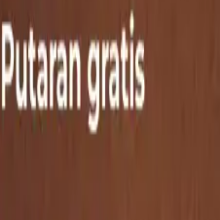
ine
2026
or terpercaya dengan standar keamanan internasional.
bagai situs resmi terupdate tahun 2026, PUBGTOTO
aksimal dalam setiap sesi permainan.