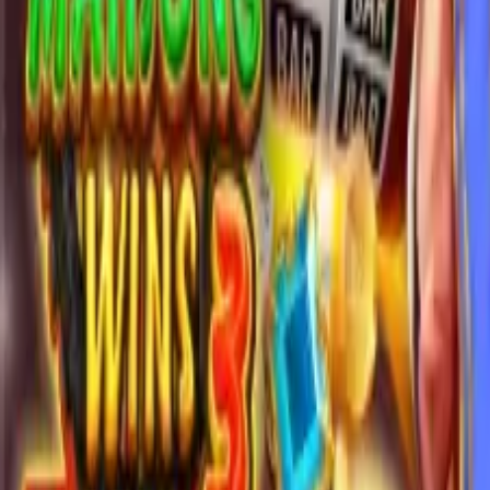
PUBGTOTO Slot Gacor Terp
PUBGTOTO: Situs Slot Gacor Terpe
Selamat datang di
PUBGTOTO
, platform digital nom
Kami menyediakan layanan daftar slot online yang mu
menjamin setiap data member terlindungi dengan sist
Link Login PUBGTOTO: Slot Gacor 