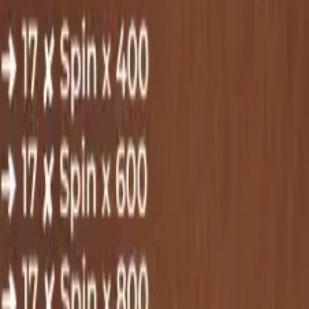
terbaru yang memastikan Anda tetap bisa menikmati
kan daftar
slot online
dan masuk ke akun Anda secara
pun desktop selama 24 jam penuh.
if
 kami dirancang sangat simpel dan hanya membutuhkan
 adil dan transparan sudah siap untuk diakses.
g kelancaran aktivitas hiburan Anda.