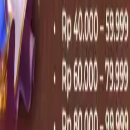
t Anda? PUBGTOTO hadir dengan solusi link alternatif 
Cukup dengan satu kali klik, Anda bisa langsung melaku
ar sangat ringan diakses melalui perangkat mobile mau
O: Proses Cepat Akun Langsung Akt
O sekarang juga. Proses daftar slot online di situs
rbagai pilihan slot gacor terpercaya dengan sistem yang
ksi
deposit dana
dan withdraw tercepat untuk mendukun
t Online & Fitur Gacor Terbaru