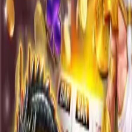
➡️ Promo berlaku untuk SEMUA MEMBER
➡️ Berlaku hanya untuk GAME PRAGMATIC SLOT
➡️ Spin gratis otomatis masuk setelah deposit berh
➡️ Klaim dengan memilih jenis promo saat isi form
✅ BONUS 17✘ SPIN GRATIS PRAGMATIC – TO 5X
➡️ Spin Gratis: 17x Putaran per deposit