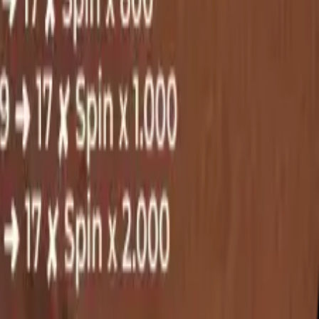
 sebagai situs slot gacor terpercaya. Pembaruan
ndapatkan informasi link resmi yang valid. Jangan
nline di platform kami yang semakin modern dan
anan pelanggan yang profesional. Kami siap
gan tim dukungan yang tersedia 24 jam, PUBGTOTO
g diandalkan dan konsisten di kelasnya.