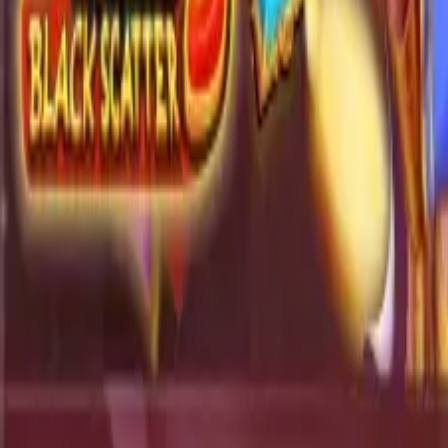
Sering mengalami kendala saat mengakses situs favori
slot gacor terpercaya tanpa hambatan blokir nawala. 
instan. Kami telah mengoptimasi performa website ag
Cara Daftar Slot Online PUBGTOT
Bergabunglah bersama komunitas pemenang di PUBGTOT
waktu kurang dari 2 menit. Setelah akun Anda aktif, be
PUBGTOTO berkomitmen memberikan layanan transa
Update PUBGTOTO 2026: Daftar Slo