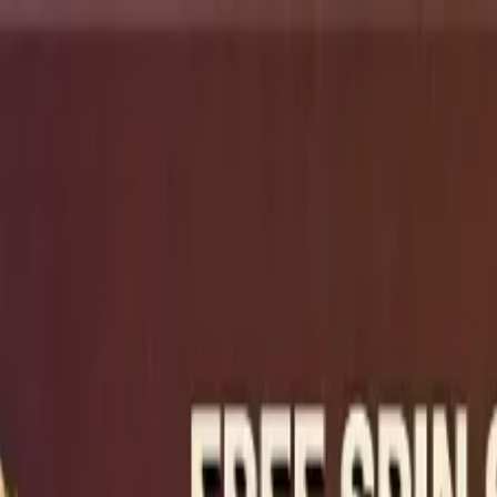
minimal Rp40.000!