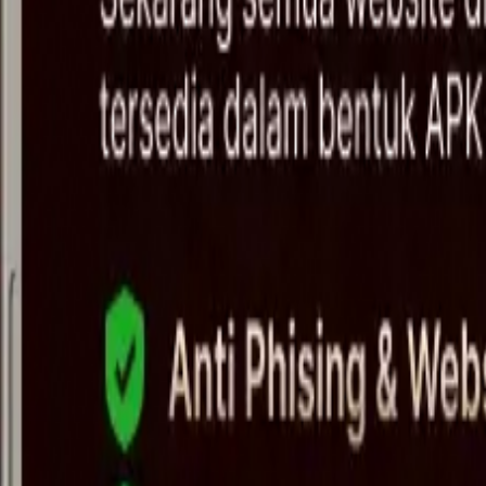
Terpercaya Akses Anti Blokir
t Anda? PUBGTOTO hadir dengan solusi link alternatif 
Cukup dengan satu kali klik, Anda bisa langsung melaku
ar sangat ringan diakses melalui perangkat mobile mau
O: Proses Cepat Akun Langsung Akt
O sekarang juga. Proses daftar slot online di situs
rbagai pilihan slot gacor terpercaya dengan sistem yang
ksi
deposit dana
dan withdraw tercepat untuk mendukun