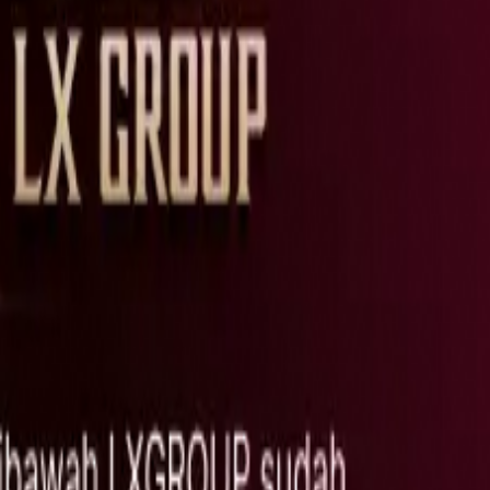
ungkan bersama LXGROUP!!
ine
2026
or terpercaya dengan standar keamanan internasional.
bagai situs resmi terupdate tahun 2026, PUBGTOTO
aksimal dalam setiap sesi permainan.