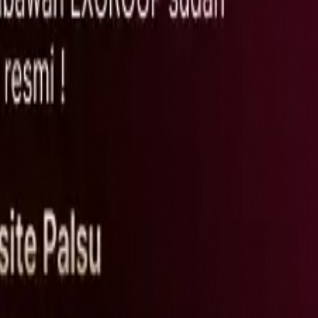
terbaru yang memastikan Anda tetap bisa menikmati
kan daftar
slot online
dan masuk ke akun Anda secara
pun desktop selama 24 jam penuh.
if
 kami dirancang sangat simpel dan hanya membutuhkan
 adil dan transparan sudah siap untuk diakses.
g kelancaran aktivitas hiburan Anda.