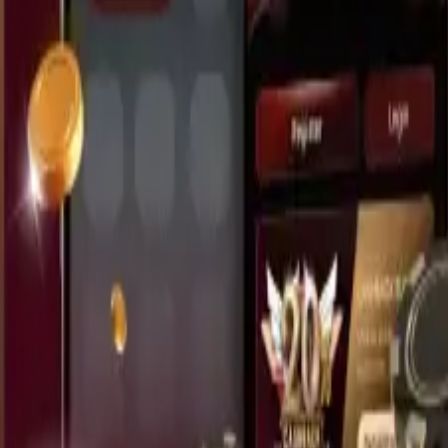
Update PUBGTOTO 2026: Daftar Slo
Memasuki tahun 2026, PUBGTOTO terus melakukan inov
sistem ini bertujuan agar website lebih cepat terinde
lewatkan kesempatan untuk mengeksplorasi fitur-fitur
responsif.
PUBGTOTO: Bandar Slot Online T
Keunggulan PUBGTOTO tidak hanya terletak pada piliha
mendampingi Anda mulai dari tahap
daftar slot
online 
memastikan setiap kendala teknis dapat diatasi dengan 