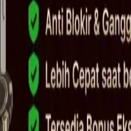
t Online & Fitur Gacor Terbaru
asi pada sistem server guna mempertahankan predikat
ks oleh mesin pencari Google, sehingga member selalu me
 baru setelah Anda menyelesaikan proses daftar slot o
erpercaya dengan Layanan 24 Jam
n slot gacor terpercaya, tetapi juga pada kualitas lay
hingga panduan penggunaan fitur di dalam situs. Den
cepat, menjadikan kami mitra hiburan digital yang palin