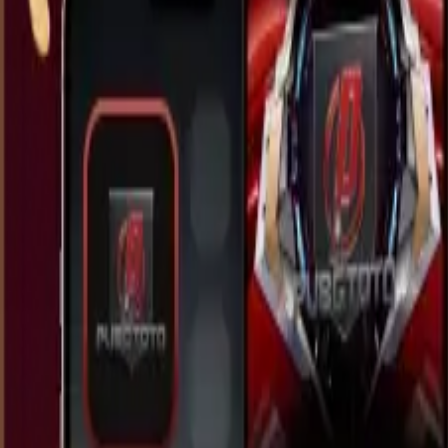
Link Login PUBGTOTO: Slot Gacor 
Sering mengalami kendala saat mengakses situs favori
slot gacor terpercaya tanpa hambatan blokir nawala. 
instan. Kami telah mengoptimasi performa website ag
Cara Daftar Slot Online PUBGTOT
Bergabunglah bersama komunitas pemenang di PUBGTOT
waktu kurang dari 2 menit. Setelah akun Anda aktif, be
PUBGTOTO berkomitmen memberikan layanan transa