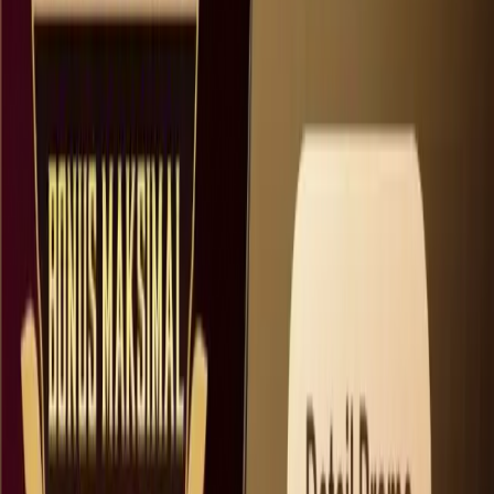
Cara Daftar Slot Online
PUBGTOTO: Proses Cepat Akun
Langsung Aktif
Bergabunglah bersama komunitas pemenang di
PUBGTOTO sekarang juga. Proses daftar slot online
di situs kami dirancang sangat simpel dan hanya
membutuhkan waktu kurang dari 2 menit. Setelah
akun Anda aktif, berbagai pilihan slot gacor
terpercaya dengan sistem yang adil dan transparan
sudah siap untuk diakses. PUBGTOTO berkomitmen
memberikan layanan transaksi
deposit dana
dan
withdraw tercepat untuk mendukung kelancaran
aktivitas hiburan Anda.
Update PUBGTOTO 2026: Daftar