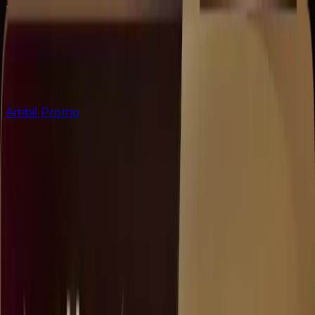
Daftar
Masuk
kembali
Detail Promosi
Ambil Promo
🎁 BONUS DEPOSIT HARIAN – TO 1X!
Setiap hari makin untung!
Nikmati BONUS 10% setiap kali deposit harian
hanya dengan TO 1x saja!
💸 Minimal Deposit: Rp 50.000
💰 Bonus: 10% (Maksimal Rp 20.000)