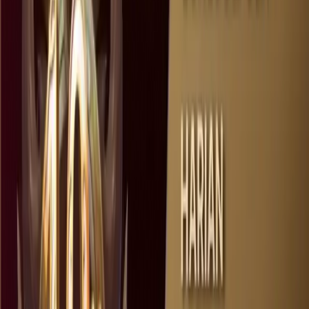
▫️ Bonus hanya khusus untuk pemainan livegame
slot pragmatic play
▫️ Bonus masuk otomatis
▫️ Promo dapat berubah sewaktu-waktu
▫️ Bonus tidak bisa di gabungkan dengan promo
yang lain
▫️ Tidak mendapatkan bonus Cashback
🔥 Jangan lewatkan! Deposit sekarang dan
nikmati bonusnya tiap hari!
PUBGTOTO Slot Gacor
Terpercaya Dan Daftar
Slot Online