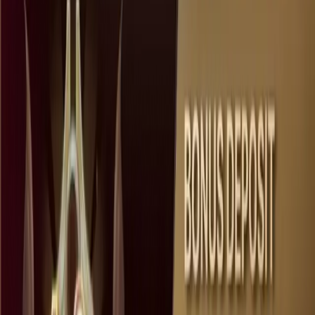
📈 Syarat TO: 1x dari total saldo (deposit + bonus)
📆 Berlaku 1x per akun per hari
🧾 Contoh:
Deposit Rp 200.000 → Bonus 10% = Rp 20.000
(maksimal)
Total saldo: Rp 220.000 → Cukup mainkan TO 1x
→ bisa withdraw!
📌 Syarat & Ketentuan:
▫️ Tidak Berlaku di Permainan MONEY ROLL &
IRISH CHARMS
▫️ Tidak boleh withdraw sebelum TO tercapai