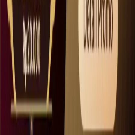
Slot Online & Fitur Gacor Terbaru
Memasuki tahun 2026, PUBGTOTO terus melakukan
inovasi pada sistem server guna mempertahankan
predikat sebagai situs slot gacor terpercaya.
Pembaruan sistem ini bertujuan agar website lebih
cepat terindeks oleh mesin pencari Google, sehingga
member selalu mendapatkan informasi link resmi
yang valid. Jangan lewatkan kesempatan untuk
mengeksplorasi fitur-fitur baru setelah Anda
menyelesaikan proses daftar slot online di platform
kami yang semakin modern dan responsif.
PUBGTOTO: Bandar Slot Online
Terpercaya dengan Layanan 24
Jam