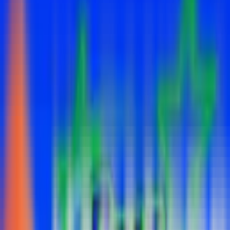
PUBGTOTO: Situs Slot Gacor
Terpercaya & Daftar Slot Online
Resmi 2026
Selamat datang di
PUBGTOTO
, platform digital
nomor satu yang menghadirkan pengalaman
bermain slot gacor terpercaya dengan standar
keamanan internasional. Kami menyediakan layanan
daftar slot online yang mudah dan cepat bagi
seluruh pengguna di Indonesia. Sebagai situs resmi
terupdate tahun 2026, PUBGTOTO menjamin setiap
data member terlindungi dengan sistem enkripsi
tercanggih, memberikan Anda kenyamanan
maksimal dalam setiap sesi permainan.