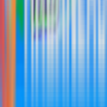
Update PUBGTOTO 2026: Daftar
Slot Online & Fitur Gacor Terbaru
Memasuki tahun 2026, PUBGTOTO terus melakukan
inovasi pada sistem server guna mempertahankan
predikat sebagai situs slot gacor terpercaya.
Pembaruan sistem ini bertujuan agar website lebih
cepat terindeks oleh mesin pencari Google, sehingga
member selalu mendapatkan informasi link resmi
yang valid. Jangan lewatkan kesempatan untuk
mengeksplorasi fitur-fitur baru setelah Anda
menyelesaikan proses daftar slot online di platform
kami yang semakin modern dan responsif.
PUBGTOTO: Bandar Slot Online
Terpercaya dengan Layanan 24