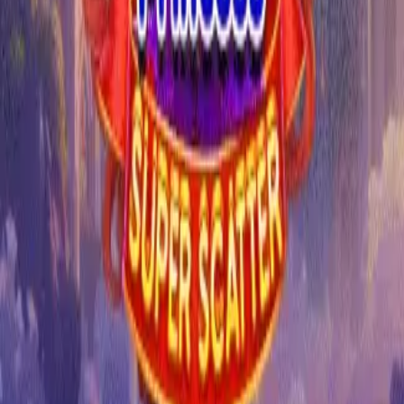
predikat sebagai situs slot gacor terpercaya.
Pembaruan sistem ini bertujuan agar website lebih
cepat terindeks oleh mesin pencari Google, sehingga
member selalu mendapatkan informasi link resmi
yang valid. Jangan lewatkan kesempatan untuk
mengeksplorasi fitur-fitur baru setelah Anda
menyelesaikan proses daftar slot online di platform
kami yang semakin modern dan responsif.
PUBGTOTO: Bandar Slot Online
Terpercaya dengan Layanan 24
Jam
Keunggulan PUBGTOTO tidak hanya terletak pada
pilihan slot gacor terpercaya, tetapi juga pada kualitas
layanan pelanggan yang profesional. Kami siap
mendampingi Anda mulai dari tahap
daftar slot
online