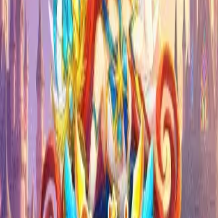
Sering mengalami kendala saat mengakses situs
favorit Anda? PUBGTOTO hadir dengan solusi link
alternatif terbaru yang memastikan Anda tetap bisa
menikmati slot gacor terpercaya tanpa hambatan
blokir nawala. Cukup dengan satu kali klik, Anda bisa
langsung melakukan daftar
slot online
dan masuk ke
akun Anda secara instan. Kami telah mengoptimasi
performa website agar sangat ringan diakses melalui
perangkat mobile maupun desktop selama 24 jam
penuh.
Cara Daftar Slot Online
PUBGTOTO: Proses Cepat Akun
Langsung Aktif