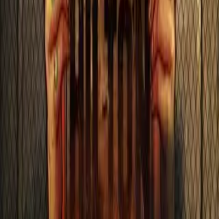
predikat sebagai situs slot gacor terpercaya.
Pembaruan sistem ini bertujuan agar website lebih
cepat terindeks oleh mesin pencari Google, sehingga
member selalu mendapatkan informasi link resmi
yang valid. Jangan lewatkan kesempatan untuk
mengeksplorasi fitur-fitur baru setelah Anda
menyelesaikan proses daftar slot online di platform
kami yang semakin modern dan responsif.
PUBGTOTO: Bandar Slot Online
Terpercaya dengan Layanan 24
Jam
Keunggulan PUBGTOTO tidak hanya terletak pada
pilihan slot gacor terpercaya, tetapi juga pada kualitas
layanan pelanggan yang profesional. Kami siap
mendampingi Anda mulai dari tahap
daftar slot
online